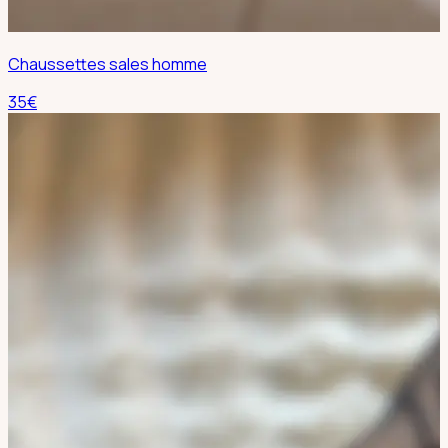
Chaussettes sales homme
35
€