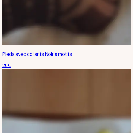
Pieds avec collants Noir à motifs
20
€