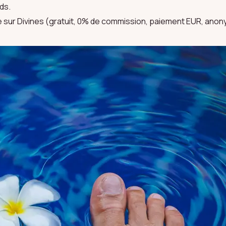
ds.
ue sur Divines (gratuit, 0% de commission, paiement EUR, anon