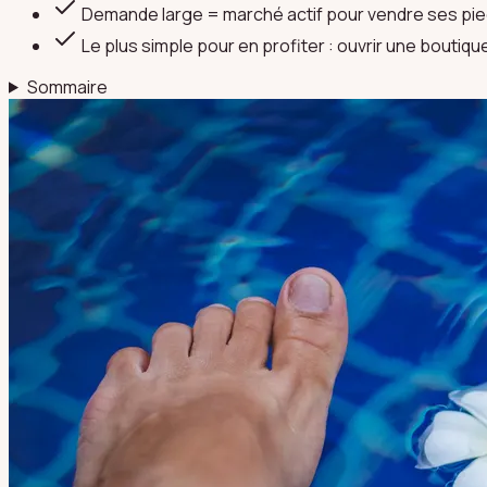
Demande large = marché actif pour vendre ses pie
Le plus simple pour en profiter : ouvrir une boutiq
Sommaire