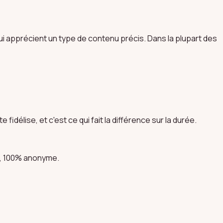
ui apprécient un type de contenu précis. Dans la plupart des
idélise, et c'est ce qui fait la différence sur la durée.
at, 100% anonyme.