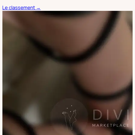
Le classement →