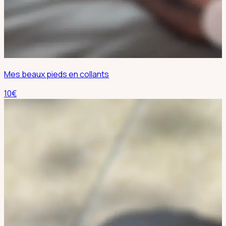
Mes beaux pieds en collants
10
€