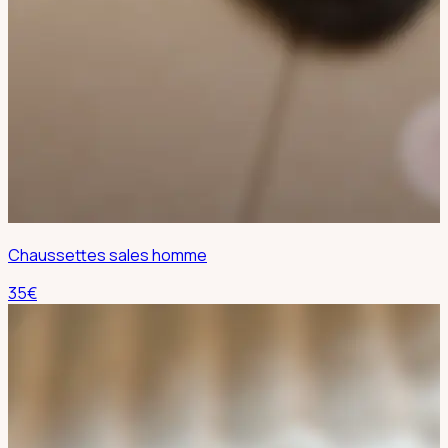
Chaussettes sales homme
35
€