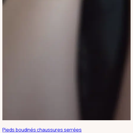
Pieds boudinés chaussures serrées