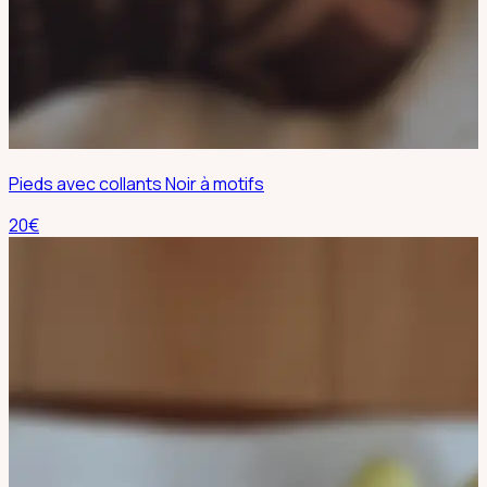
Pieds avec collants Noir à motifs
20
€