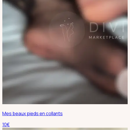
Mes beaux pieds en collants
10
€