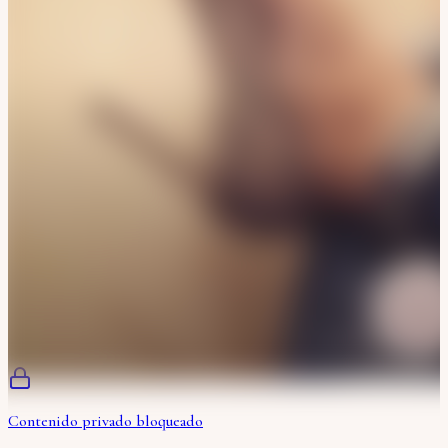
Contenido privado bloqueado