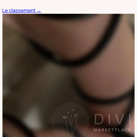
Le classement →