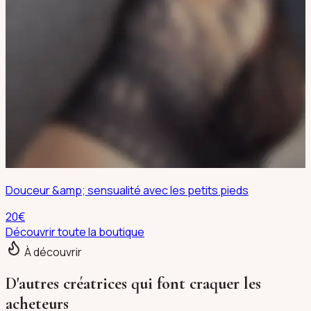
Douceur &amp; sensualité avec les petits pieds
20
€
Découvrir toute la boutique
À découvrir
D'autres créatrices qui font craquer les
acheteurs