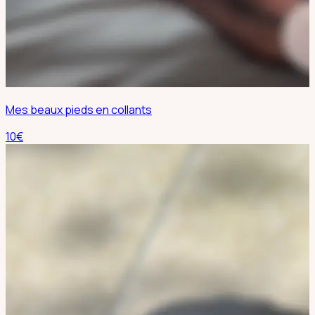
Mes beaux pieds en collants
10
€