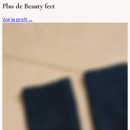
Plus de
Beauty feet
Voir le profil →