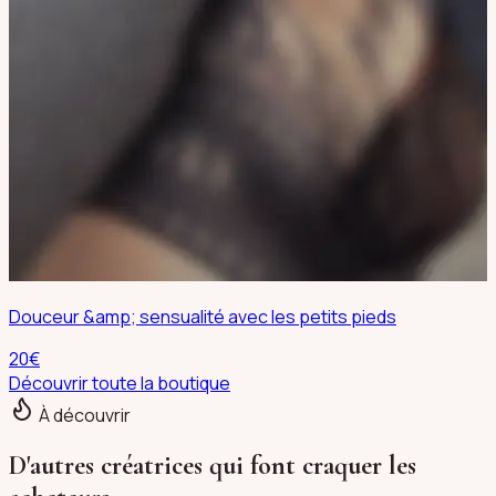
Douceur &amp; sensualité avec les petits pieds
20
€
Découvrir toute la boutique
À découvrir
D'autres créatrices qui font craquer les