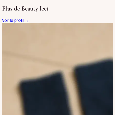
Plus de
Beauty feet
Voir le profil →