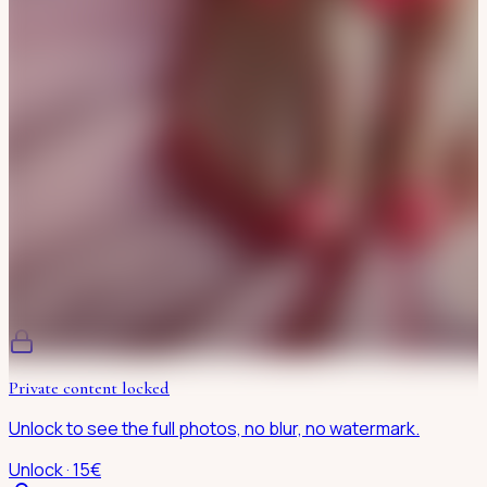
Private content locked
Unlock to see the full photos, no blur, no watermark.
Unlock · 15€