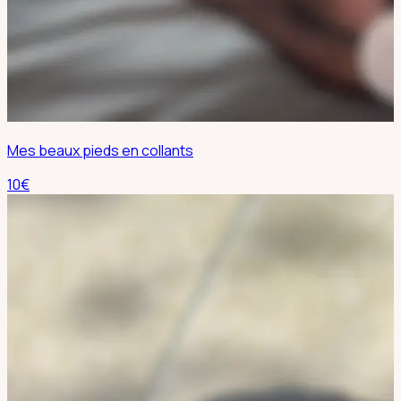
Mes beaux pieds en collants
10
€