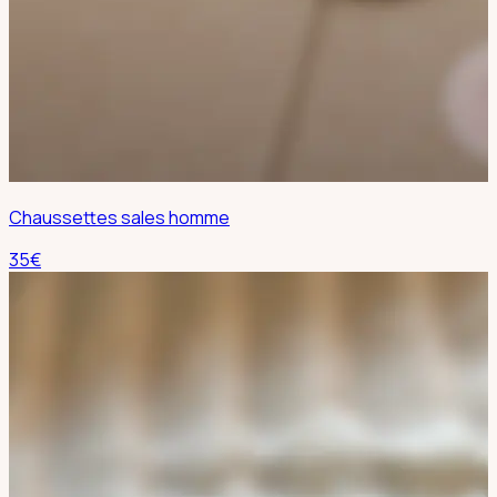
Chaussettes sales homme
35
€