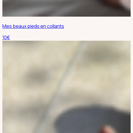
Mes beaux pieds en collants
10
€