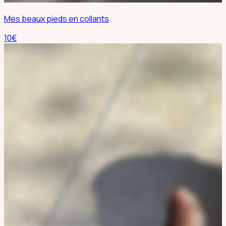
Mes beaux pieds en collants
10
€