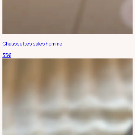
Chaussettes sales homme
35
€