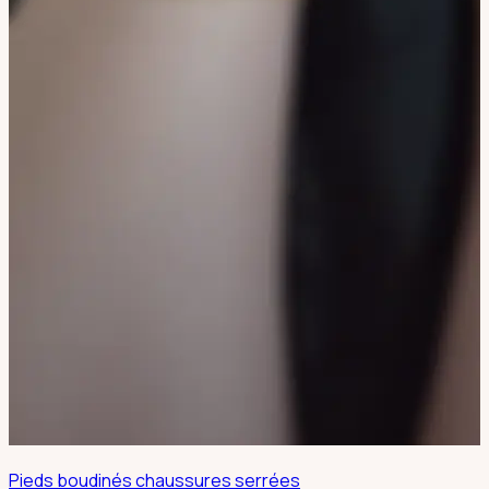
Pieds boudinés chaussures serrées