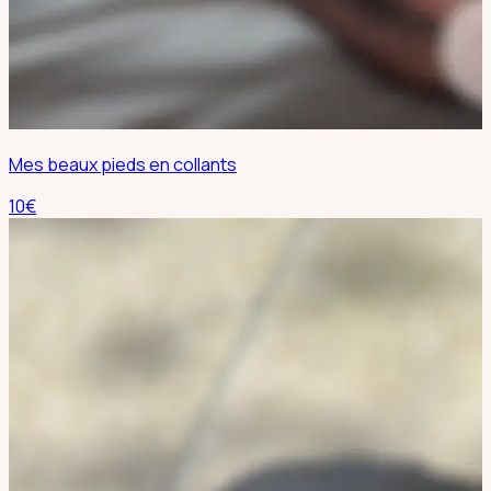
Mes beaux pieds en collants
10
€