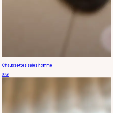
Chaussettes sales homme
35
€