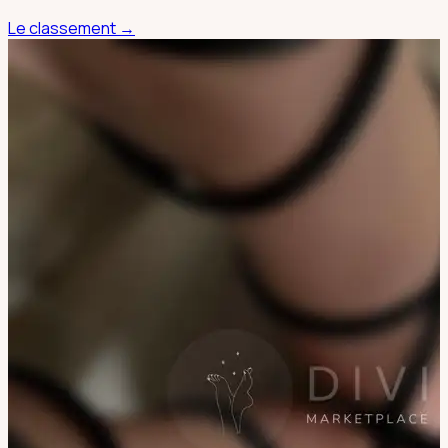
Le classement →