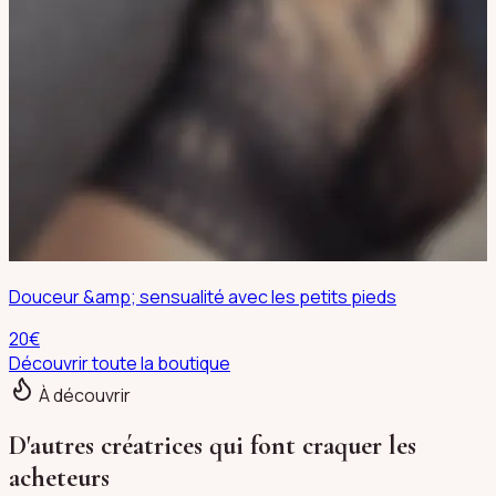
Douceur &amp; sensualité avec les petits pieds
20
€
Découvrir toute la boutique
À découvrir
D'autres créatrices qui font craquer les
acheteurs