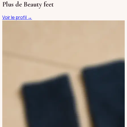
Plus de
Beauty feet
Voir le profil →