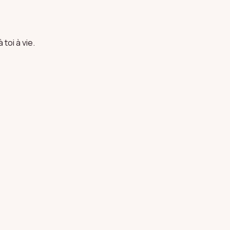
toi à vie.