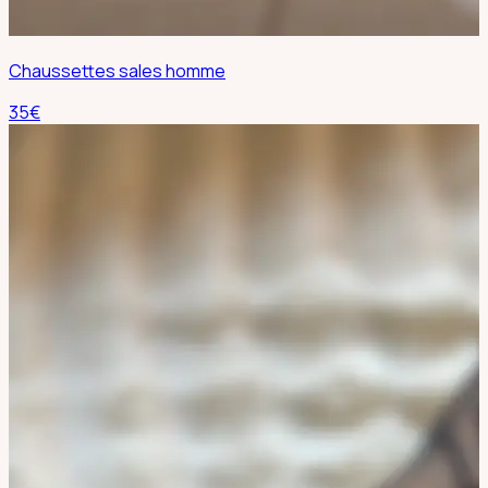
Chaussettes sales homme
35
€