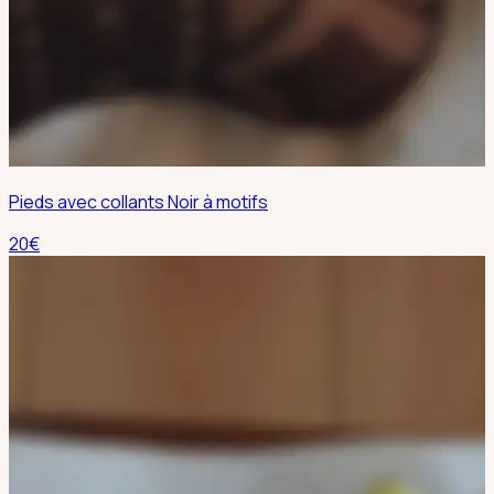
Pieds avec collants Noir à motifs
20
€