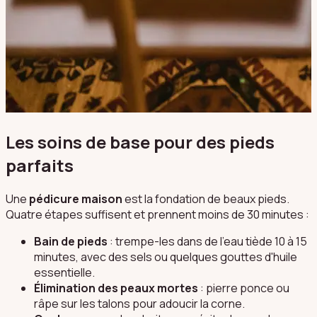
Les soins de base pour des pieds
parfaits
Une
pédicure maison
est la fondation de beaux pieds.
Quatre étapes suffisent et prennent moins de 30 minutes :
Bain de pieds
: trempe-les dans de l'eau tiède 10 à 15
minutes, avec des sels ou quelques gouttes d'huile
essentielle.
Élimination des peaux mortes
: pierre ponce ou
râpe sur les talons pour adoucir la corne.