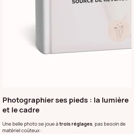
Photographier ses pieds : la lumière
et le cadre
Une belle photo se joue à
trois réglages
, pas besoin de
matériel coûteux :